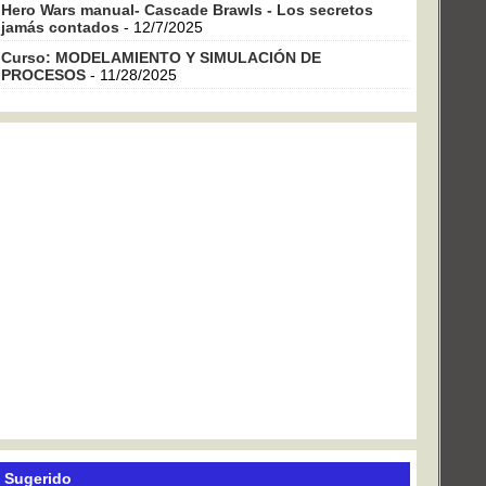
Hero Wars manual- Cascade Brawls - Los secretos
jamás contados
- 12/7/2025
Curso: MODELAMIENTO Y SIMULACIÓN DE
PROCESOS
- 11/28/2025
Sugerido