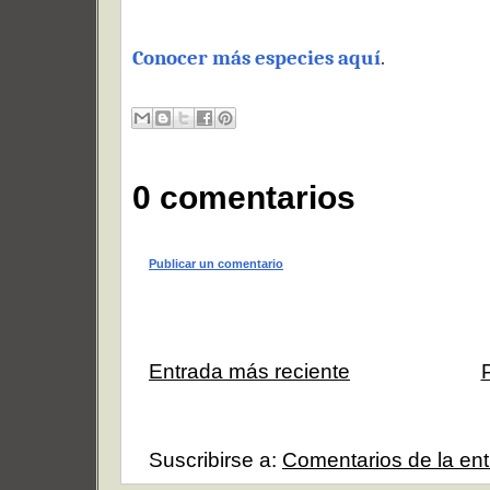
Conocer más especies aquí
.
0 comentarios
Publicar un comentario
Entrada más reciente
Suscribirse a:
Comentarios de la en