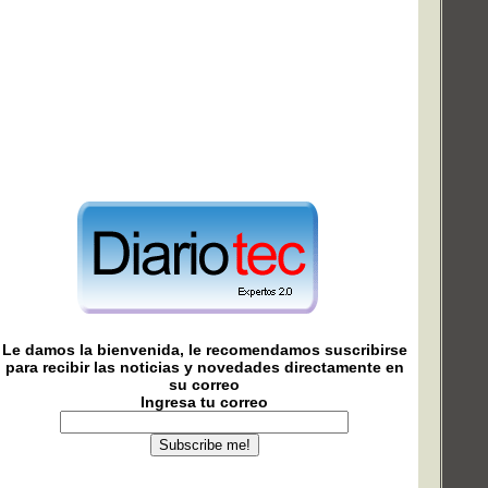
Le damos la bienvenida, le recomendamos suscribirse
para recibir las noticias y novedades directamente en
su correo
Ingresa tu correo