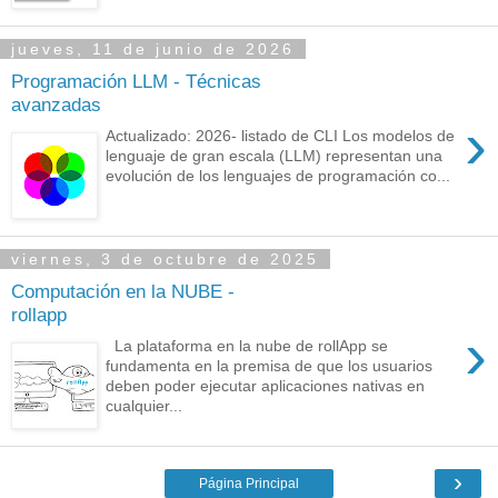
jueves, 11 de junio de 2026
Programación LLM - Técnicas
avanzadas
›
Actualizado: 2026- listado de CLI Los modelos de
lenguaje de gran escala (LLM) representan una
evolución de los lenguajes de programación co...
viernes, 3 de octubre de 2025
Computación en la NUBE -
rollapp
›
La plataforma en la nube de rollApp se
fundamenta en la premisa de que los usuarios
deben poder ejecutar aplicaciones nativas en
cualquier...
›
Página Principal