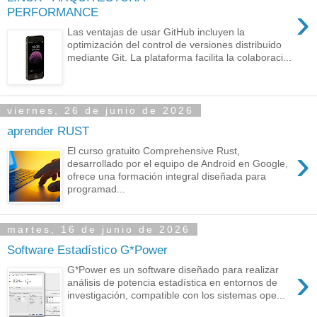
›
PERFORMANCE
Las ventajas de usar GitHub incluyen la
optimización del control de versiones distribuido
mediante Git. La plataforma facilita la colaboraci...
viernes, 26 de junio de 2026
aprender RUST
›
El curso gratuito Comprehensive Rust,
desarrollado por el equipo de Android en Google,
ofrece una formación integral diseñada para
programad...
martes, 16 de junio de 2026
Software Estadístico G*Power
›
G*Power es un software diseñado para realizar
análisis de potencia estadística en entornos de
investigación, compatible con los sistemas ope...