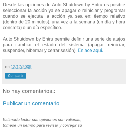
Desde las opciones de Auto Shutdown by Entru es posible
seleccionar la acción ya se apagar o reiniciar y programar
cuando se ejecuta la acción ya sea en: tiempo relativo
(dentro de 20 minutos), una vez a la semana (un día y hora
concreta) o un día específico.
Auto Shutdown by Entru permite definir una serie de atajos
para cambiar el estado del sistema (apagar, reiniciar,
suspender, hibernar y cerrar sesión).
Enlace aquí.
en
12/17/2009
Compartir
No hay comentarios.:
Publicar un comentario
Estimado lector sus opiniones son valiosas,
tómese un tiempo para revisar y corregir su