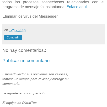
todos los procesos sospechosos relacionados con el
programa de mensajería instantánea.
Enlace aquí
.
Eliminar los virus del Messenger
en
12/17/2009
Compartir
No hay comentarios.:
Publicar un comentario
Estimado lector sus opiniones son valiosas,
tómese un tiempo para revisar y corregir su
comentario.
Le agradecemos su partición
El equipo de DiarioTec