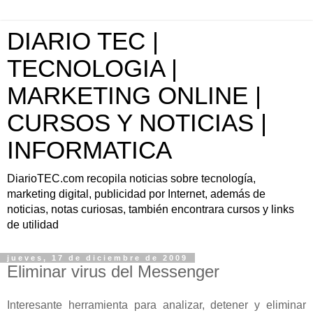
DIARIO TEC |
TECNOLOGIA |
MARKETING ONLINE |
CURSOS Y NOTICIAS |
INFORMATICA
DiarioTEC.com recopila noticias sobre tecnología,
marketing digital, publicidad por Internet, además de
noticias, notas curiosas, también encontrara cursos y links
de utilidad
jueves, 17 de diciembre de 2009
Eliminar virus del Messenger
Interesante herramienta para
analizar, detener y eliminar