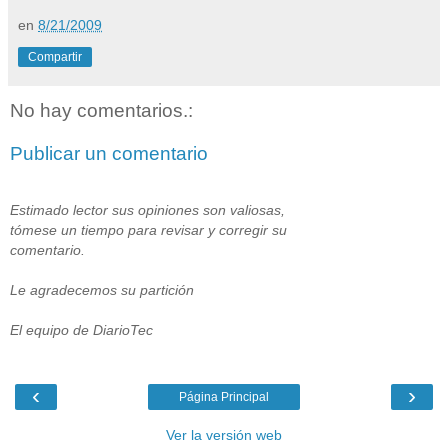
en
8/21/2009
Compartir
No hay comentarios.:
Publicar un comentario
Estimado lector sus opiniones son valiosas,
tómese un tiempo para revisar y corregir su
comentario.
Le agradecemos su partición
El equipo de DiarioTec
‹
›
Página Principal
Ver la versión web