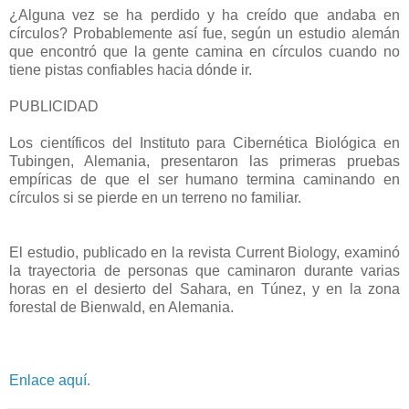
¿Alguna vez se ha perdido y ha creído que andaba en
círculos? Probablemente así fue, según un estudio alemán
que encontró que la gente camina en círculos cuando no
tiene pistas confiables hacia dónde ir.
PUBLICIDAD
Los científicos del Instituto para Cibernética Biológica en
Tubingen, Alemania, presentaron las primeras pruebas
empíricas de que el ser humano termina caminando en
círculos si se pierde en un terreno no familiar.
El estudio, publicado en la revista Current Biology, examinó
la trayectoria de personas que caminaron durante varias
horas en el desierto del Sahara, en Túnez, y en la zona
forestal de Bienwald, en Alemania.
Enlace aquí.