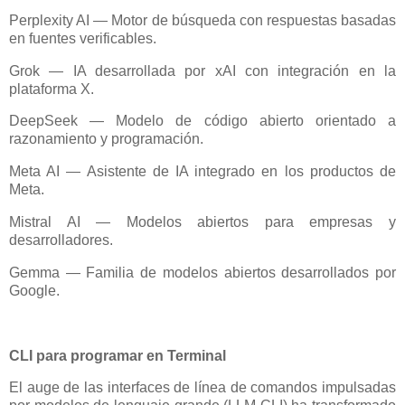
Perplexity AI — Motor de búsqueda con respuestas basadas
en fuentes verificables.
Grok — IA desarrollada por xAI con integración en la
plataforma X.
DeepSeek — Modelo de código abierto orientado a
razonamiento y programación.
Meta AI — Asistente de IA integrado en los productos de
Meta.
Mistral AI — Modelos abiertos para empresas y
desarrolladores.
Gemma — Familia de modelos abiertos desarrollados por
Google.
CLI para programar en Terminal
El auge de las interfaces de línea de comandos impulsadas