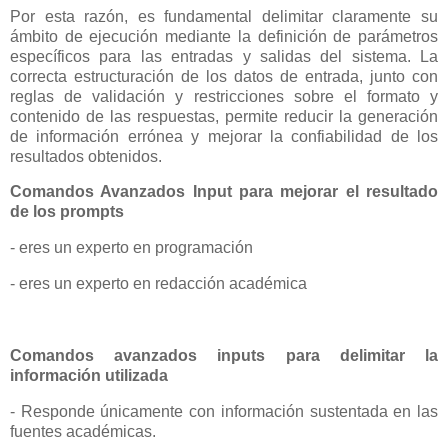
Por esta razón, es fundamental delimitar claramente su
ámbito de ejecución mediante la definición de parámetros
específicos para las entradas y salidas del sistema. La
correcta estructuración de los datos de entrada, junto con
reglas de validación y restricciones sobre el formato y
contenido de las respuestas, permite reducir la generación
de información errónea y mejorar la confiabilidad de los
resultados obtenidos.
Comandos Avanzados Input para mejorar el resultado
de los prompts
- eres un experto en programación
- eres un experto en redacción académica
Comandos avanzados inputs para delimitar la
información utilizada
- Responde únicamente con información sustentada en las
fuentes académicas.