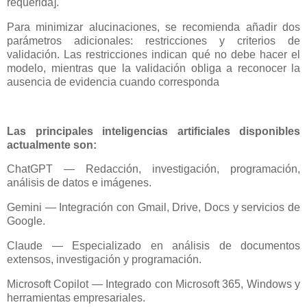
requerida].
Para minimizar alucinaciones, se recomienda añadir dos
parámetros adicionales: restricciones y criterios de
validación. Las restricciones indican qué no debe hacer el
modelo, mientras que la validación obliga a reconocer la
ausencia de evidencia cuando corresponda
Las principales inteligencias artificiales disponibles
actualmente son:
ChatGPT — Redacción, investigación, programación,
análisis de datos e imágenes.
Gemini — Integración con Gmail, Drive, Docs y servicios de
Google.
Claude — Especializado en análisis de documentos
extensos, investigación y programación.
Microsoft Copilot — Integrado con Microsoft 365, Windows y
herramientas empresariales.