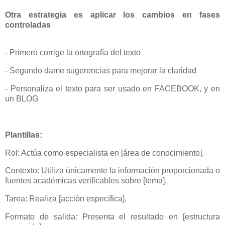
Otra estrategia es aplicar los cambios en fases
controladas
- Primero corrige la ortografía del texto
- Segundo dame sugerencias para mejorar la claridad
- Personaliza el texto para ser usado en FACEBOOK, y en
un BLOG
Plantillas:
Rol: Actúa como especialista en [área de conocimiento].
Contexto: Utiliza únicamente la información proporcionada o
fuentes académicas verificables sobre [tema].
Tarea: Realiza [acción específica].
Formato de salida: Presenta el resultado en [estructura