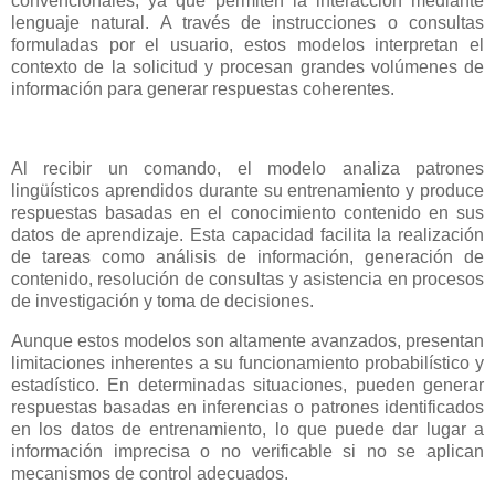
convencionales, ya que permiten la interacción mediante
lenguaje natural. A través de instrucciones o consultas
formuladas por el usuario, estos modelos interpretan el
contexto de la solicitud y procesan grandes volúmenes de
información para generar respuestas coherentes.
Al recibir un comando, el modelo analiza patrones
lingüísticos aprendidos durante su entrenamiento y produce
respuestas basadas en el conocimiento contenido en sus
datos de aprendizaje. Esta capacidad facilita la realización
de tareas como análisis de información, generación de
contenido, resolución de consultas y asistencia en procesos
de investigación y toma de decisiones.
Aunque estos modelos son altamente avanzados, presentan
limitaciones inherentes a su funcionamiento probabilístico y
estadístico. En determinadas situaciones, pueden generar
respuestas basadas en inferencias o patrones identificados
en los datos de entrenamiento, lo que puede dar lugar a
información imprecisa o no verificable si no se aplican
mecanismos de control adecuados.