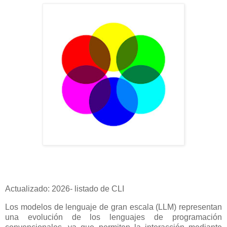
Actualizado: 2026- listado de CLI
Los modelos de lenguaje de gran escala (LLM) representan
una evolución de los lenguajes de programación