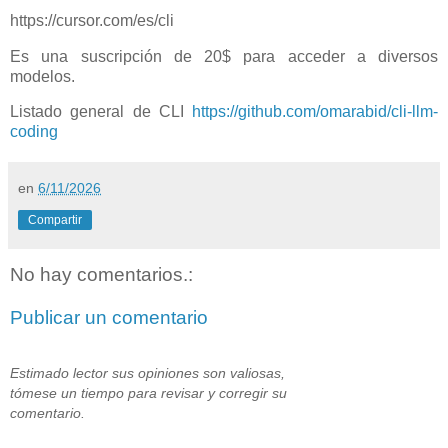
https://cursor.com/es/cli
Es una suscripción de 20$ para acceder a diversos
modelos.
Listado general de CLI
https://github.com/omarabid/cli-llm-
coding
en
6/11/2026
Compartir
No hay comentarios.:
Publicar un comentario
Estimado lector sus opiniones son valiosas,
tómese un tiempo para revisar y corregir su
comentario.