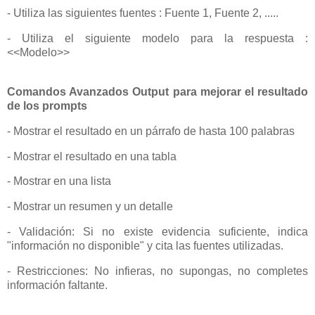
- Utiliza las siguientes fuentes : Fuente 1, Fuente 2, .....
- Utiliza el siguiente modelo para la respuesta :
<<Modelo>>
Comandos Avanzados Output para mejorar el resultado
de los prompts
- Mostrar el resultado en un párrafo de hasta 100 palabras
- Mostrar el resultado en una tabla
- Mostrar en una lista
- Mostrar un resumen y un detalle
- Validación: Si no existe evidencia suficiente, indica
"información no disponible" y cita las fuentes utilizadas.
- Restricciones: No infieras, no supongas, no completes
información faltante.