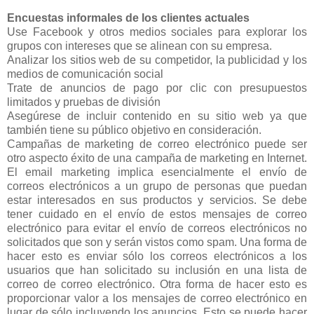
Encuestas informales de los clientes actuales
Use Facebook y otros medios sociales para explorar los
grupos con intereses que se alinean con su empresa.
Analizar los sitios web de su competidor, la publicidad y los
medios de comunicación social
Trate de anuncios de pago por clic con presupuestos
limitados y pruebas de división
Asegúrese de incluir contenido en su sitio web ya que
también tiene su público objetivo en consideración.
Campañas de marketing de correo electrónico puede ser
otro aspecto éxito de una campaña de marketing en Internet.
El email marketing implica esencialmente el envío de
correos electrónicos a un grupo de personas que puedan
estar interesados ​​en sus productos y servicios. Se debe
tener cuidado en el envío de estos mensajes de correo
electrónico para evitar el envío de correos electrónicos no
solicitados que son y serán vistos como spam. Una forma de
hacer esto es enviar sólo los correos electrónicos a los
usuarios que han solicitado su inclusión en una lista de
correo de correo electrónico. Otra forma de hacer esto es
proporcionar valor a los mensajes de correo electrónico en
lugar de sólo incluyendo los anuncios. Esto se puede hacer