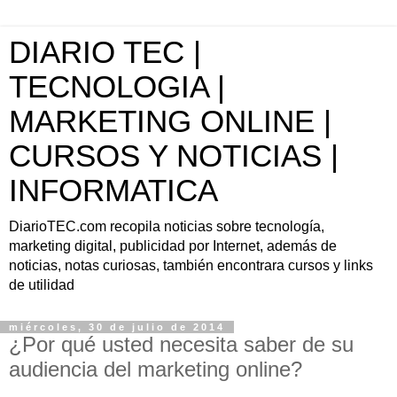
DIARIO TEC |
TECNOLOGIA |
MARKETING ONLINE |
CURSOS Y NOTICIAS |
INFORMATICA
DiarioTEC.com recopila noticias sobre tecnología,
marketing digital, publicidad por Internet, además de
noticias, notas curiosas, también encontrara cursos y links
de utilidad
miércoles, 30 de julio de 2014
¿Por qué usted necesita saber de su
audiencia del marketing online?