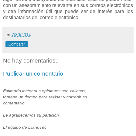
con un asesoramiento relevante en sus correos electrónicos
y otra información útil que puede ser de interés para los
destinatarios del correo electrónico.
en
7/30/2014
Compartir
No hay comentarios.:
Publicar un comentario
Estimado lector sus opiniones son valiosas,
tómese un tiempo para revisar y corregir su
comentario.
Le agradecemos su partición
El equipo de DiarioTec