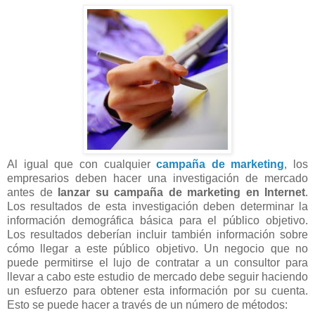
Al igual que con cualquier
campaña de marketing
, los
empresarios deben hacer una investigación de mercado
antes de
lanzar su campaña de marketing en Internet
.
Los resultados de esta investigación deben determinar la
información demográfica básica para el público objetivo.
Los resultados deberían incluir también información sobre
cómo llegar a este público objetivo. Un negocio que no
puede permitirse el lujo de contratar a un consultor para
llevar a cabo este estudio de mercado debe seguir haciendo
un esfuerzo para obtener esta información por su cuenta.
Esto se puede hacer a través de un número de métodos: