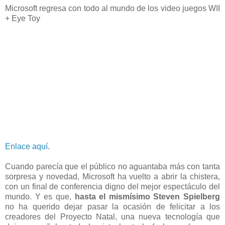
Microsoft regresa con todo al mundo de los video juegos WII
+ Eye Toy
Enlace aquí
.
Cuando parecía que el público no aguantaba más con tanta
sorpresa y novedad, Microsoft ha vuelto a abrir la chistera,
con un final de conferencia digno del mejor espectáculo del
mundo. Y es que,
hasta el mismísimo Steven Spielberg
no ha querido dejar pasar la ocasión de felicitar a los
creadores del Proyecto Natal, una nueva tecnología que