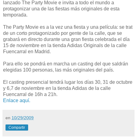
lanzado The Party Movie e invita a todo el mundo a
protagonizar una de las fiestas más originales de esta
temporada.
The Party Movie es a la vez una fiesta y una película: se trat
de un corto protagonizado por gente de la calle, que se
grabará en directo durante una gran fiesta celebrada el día
15 de noviembre en la tienda Adidas Originals de la calle
Fuencarral en Madrid.
Para ello se pondrá en marcha un casting del que saldrán
elegidas 100 personas, las más originales del país.
El casting presencial tendrá lugar los días 30, 31 de octubre
y 6,7 de noviembre en la tienda Adidas de la calle
Fuencarral de 16h a 21h.
Enlace aquí.
en
10/29/2009
Compartir