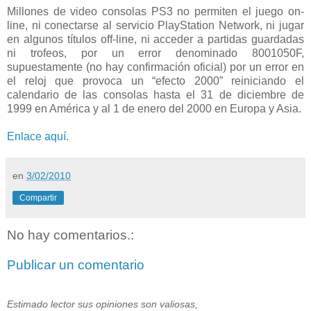
Millones de video consolas PS3 no permiten el juego on-
line, ni conectarse al servicio PlayStation Network, ni jugar
en algunos títulos off-line, ni acceder a partidas guardadas
ni trofeos, por un error denominado 8001050F,
supuestamente (no hay confirmación oficial) por un error en
el reloj que provoca un “efecto 2000” reiniciando el
calendario de las consolas hasta el 31 de diciembre de
1999 en América y al 1 de enero del 2000 en Europa y Asia.
Enlace aquí.
en
3/02/2010
Compartir
No hay comentarios.:
Publicar un comentario
Estimado lector sus opiniones son valiosas,