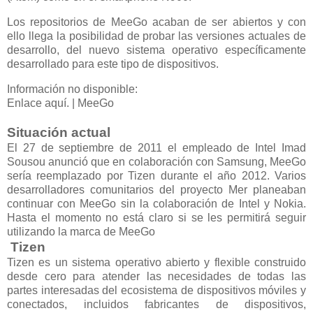
Los repositorios de MeeGo acaban de ser abiertos y con
ello llega la posibilidad de probar las versiones actuales de
desarrollo, del nuevo sistema operativo específicamente
desarrollado para este tipo de dispositivos.
Información no disponible:
Enlace aquí. | MeeGo
Situación actual
El 27 de septiembre de 2011 el empleado de Intel Imad
Sousou anunció que en colaboración con Samsung, MeeGo
sería reemplazado por Tizen durante el año 2012. Varios
desarrolladores comunitarios del proyecto Mer planeaban
continuar con MeeGo sin la colaboración de Intel y Nokia.
Hasta el momento no está claro si se les permitirá seguir
utilizando la marca de MeeGo
Tizen
Tizen es un sistema operativo abierto y flexible construido
desde cero para atender las necesidades de todas las
partes interesadas del ecosistema de dispositivos móviles y
conectados, incluidos fabricantes de dispositivos,