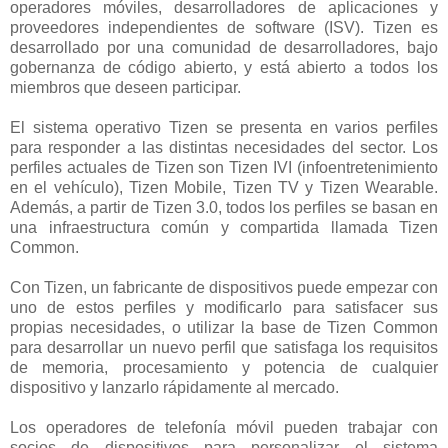
operadores móviles, desarrolladores de aplicaciones y
proveedores independientes de software (ISV). Tizen es
desarrollado por una comunidad de desarrolladores, bajo
gobernanza de código abierto, y está abierto a todos los
miembros que deseen participar.
El sistema operativo Tizen se presenta en varios perfiles
para responder a las distintas necesidades del sector. Los
perfiles actuales de Tizen son Tizen IVI (infoentretenimiento
en el vehículo), Tizen Mobile, Tizen TV y Tizen Wearable.
Además, a partir de Tizen 3.0, todos los perfiles se basan en
una infraestructura común y compartida llamada Tizen
Common.
Con Tizen, un fabricante de dispositivos puede empezar con
uno de estos perfiles y modificarlo para satisfacer sus
propias necesidades, o utilizar la base de Tizen Common
para desarrollar un nuevo perfil que satisfaga los requisitos
de memoria, procesamiento y potencia de cualquier
dispositivo y lanzarlo rápidamente al mercado.
Los operadores de telefonía móvil pueden trabajar con
socios de dispositivos para personalizar el sistema