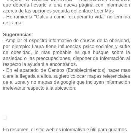
que debería llevarte a una nueva página con información
acerca de las opciones seguida del enlace Leer Más
- Herramienta "Calcula como recuperar tu vida" no termina
de cargar.
Sugerencias:
- Ampliar el espectro informativo de causas de la obesidad,
por ejemplo: Laura tiene influencias psico-sociales y sufre
de obesidad, lo mas probable es que busque sobre la
ansiedad o las preocupaciones, disponer de información al
respecto la ayudará a encontrarlos.
- En el apartado de Centros (Establecimientos) hacer mas
clara la llegada a ellos, sugiero colocar mapas referenciales
de al zona y no mapas de google que incluyen información
irrelevante respecto a la ubicación.
En resumen, el sitio web es informativo e útil para guiarnos