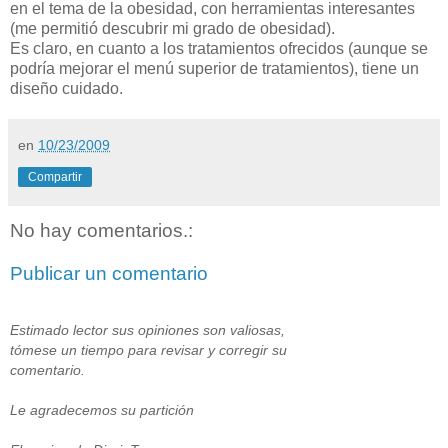
en el tema de la obesidad, con herramientas interesantes
(me permitió descubrir mi grado de obesidad).
Es claro, en cuanto a los tratamientos ofrecidos (aunque se
podría mejorar el menú superior de tratamientos), tiene un
diseño cuidado.
en
10/23/2009
Compartir
No hay comentarios.:
Publicar un comentario
Estimado lector sus opiniones son valiosas,
tómese un tiempo para revisar y corregir su
comentario.
Le agradecemos su partición