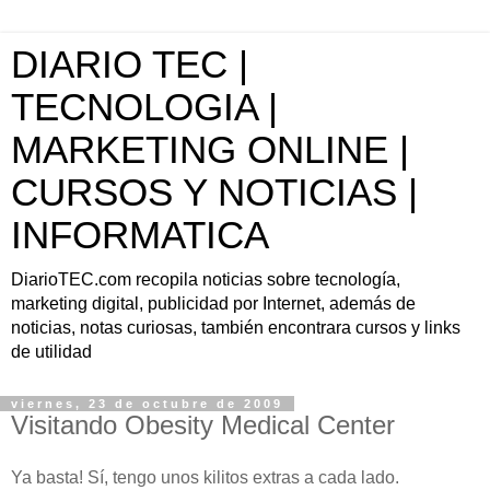
DIARIO TEC |
TECNOLOGIA |
MARKETING ONLINE |
CURSOS Y NOTICIAS |
INFORMATICA
DiarioTEC.com recopila noticias sobre tecnología,
marketing digital, publicidad por Internet, además de
noticias, notas curiosas, también encontrara cursos y links
de utilidad
viernes, 23 de octubre de 2009
Visitando Obesity Medical Center
Ya basta! Sí, tengo unos kilitos extras a cada lado.