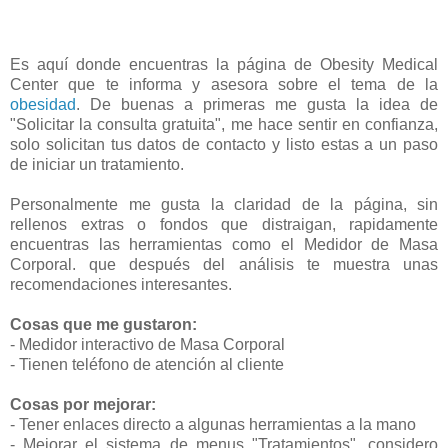
Es aquí donde encuentras la página de Obesity Medical
Center que te informa y asesora sobre el tema de la
obesidad
. De buenas a primeras me gusta la idea de
"Solicitar la consulta gratuita", me hace sentir en confianza,
solo solicitan tus datos de contacto y listo estas a un paso
de iniciar un tratamiento.
Personalmente me gusta la claridad de la página, sin
rellenos extras o fondos que distraigan, rapidamente
encuentras las herramientas como el Medidor de Masa
Corporal. que después del análisis te muestra unas
recomendaciones interesantes.
Cosas que me gustaron:
- Medidor interactivo de Masa Corporal
- Tienen teléfono de atención al cliente
Cosas por mejorar:
- Tener enlaces directo a algunas herramientas a la mano
- Mejorar el sistema de menus "Tratamientos", considero