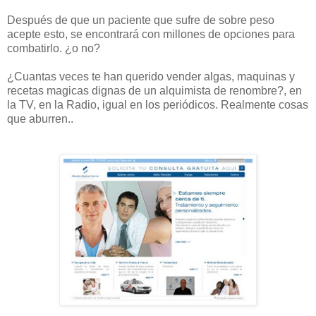
Después de que un paciente que sufre de sobre peso
acepte esto, se encontrará con millones de opciones para
combatirlo. ¿o no?
¿Cuantas veces te han querido vender algas, maquinas y
recetas magicas dignas de un alquimista de renombre?, en
la TV, en la Radio, igual en los periódicos. Realmente cosas
que aburren..